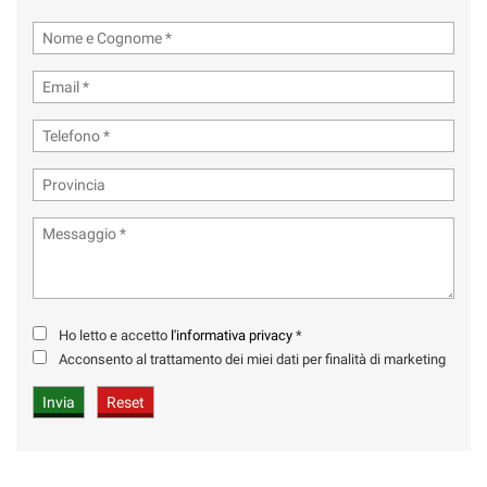
Ho letto e accetto
l'informativa privacy
*
Acconsento al trattamento dei miei dati per finalità di marketing