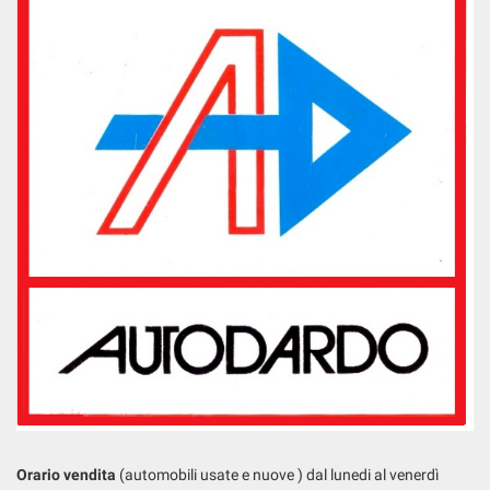
Orario vendita
(automobili usate e nuove ) dal lunedi al venerdì