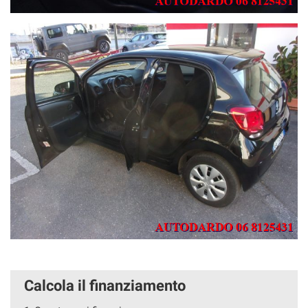
Calcola il finanziamento