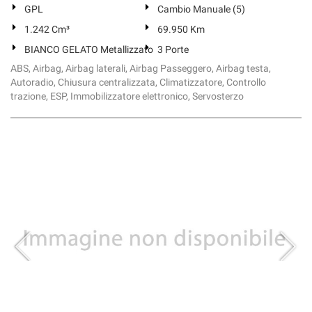
GPL
Cambio Manuale (5)
1.242 Cm³
69.950 Km
BIANCO GELATO Metallizzato
3 Porte
ABS, Airbag, Airbag laterali, Airbag Passeggero, Airbag testa,
Autoradio, Chiusura centralizzata, Climatizzatore, Controllo
trazione, ESP, Immobilizzatore elettronico, Servosterzo