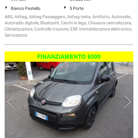
Bianco Pastello
5 Porte
ABS, Airbag, Airbag Passeggero, Airbag testa, Antifurto, Autoradio,
Autoradio digitale, Bluetooth, Cerchi in lega, Chiusura centralizzata,
Climatizzatore, Controllo trazione, ESP, Immobilizzatore elettronico,
Servosterzo