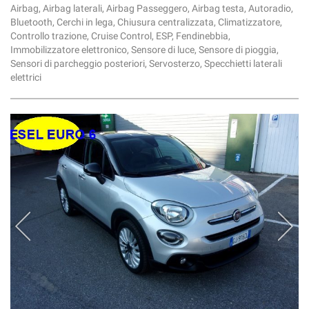
Airbag, Airbag laterali, Airbag Passeggero, Airbag testa, Autoradio,
Bluetooth, Cerchi in lega, Chiusura centralizzata, Climatizzatore,
Controllo trazione, Cruise Control, ESP, Fendinebbia,
Immobilizzatore elettronico, Sensore di luce, Sensore di pioggia,
Sensori di parcheggio posteriori, Servosterzo, Specchietti laterali
elettrici