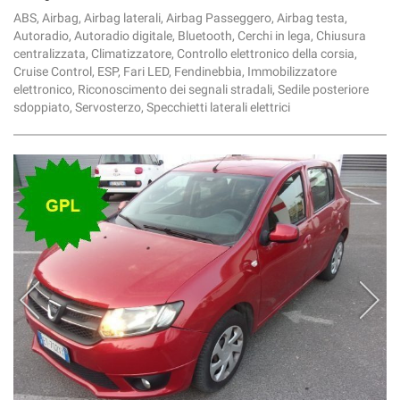
ABS, Airbag, Airbag laterali, Airbag Passeggero, Airbag testa,
Autoradio, Autoradio digitale, Bluetooth, Cerchi in lega, Chiusura
centralizzata, Climatizzatore, Controllo elettronico della corsia,
Cruise Control, ESP, Fari LED, Fendinebbia, Immobilizzatore
elettronico, Riconoscimento dei segnali stradali, Sedile posteriore
sdoppiato, Servosterzo, Specchietti laterali elettrici