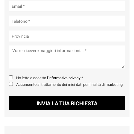
Ho letto e accetto
l'informativa privacy
*
Acconsento al trattamento dei miei dati per finalità di marketing
INVIA LA TUA RICHIESTA