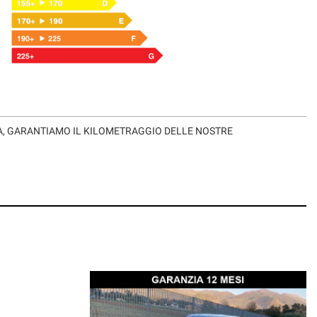
SA, GARANTIAMO IL KILOMETRAGGIO DELLE NOSTRE