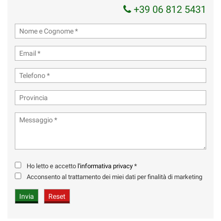
+39 06 812 5431
Ho letto e accetto
l'informativa privacy
*
Acconsento al trattamento dei miei dati per finalità di marketing