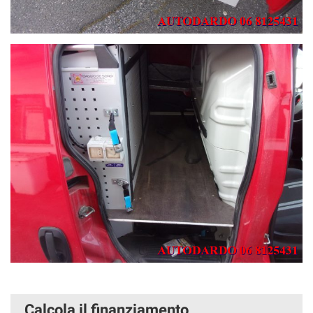
Calcola il finanziamento