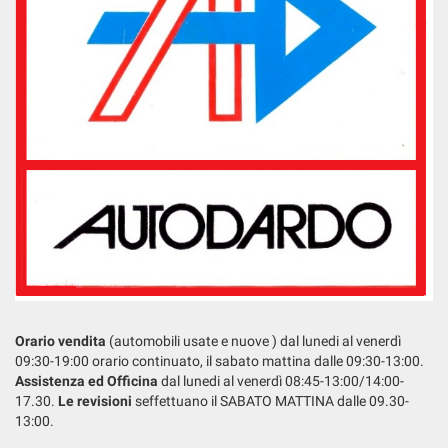
Orario vendita
(automobili usate e nuove ) dal lunedi al venerdì
09:30-19:00 orario continuato, il sabato mattina dalle 09:30-13:00.
Assistenza ed Officina
dal lunedi al venerdì 08:45-13:00/14:00-
17.30.
Le revisioni
seffettuano il SABATO MATTINA dalle 09.30-
13:00.