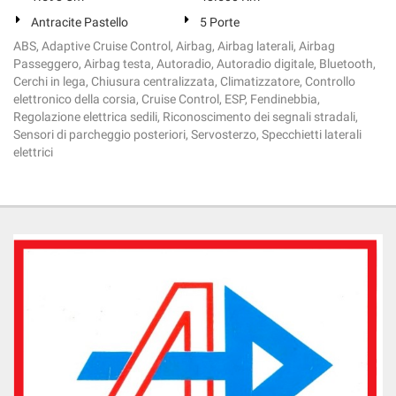
Antracite Pastello
5 Porte
ABS, Adaptive Cruise Control, Airbag, Airbag laterali, Airbag
Passeggero, Airbag testa, Autoradio, Autoradio digitale, Bluetooth,
Cerchi in lega, Chiusura centralizzata, Climatizzatore, Controllo
elettronico della corsia, Cruise Control, ESP, Fendinebbia,
Regolazione elettrica sedili, Riconoscimento dei segnali stradali,
Sensori di parcheggio posteriori, Servosterzo, Specchietti laterali
elettrici