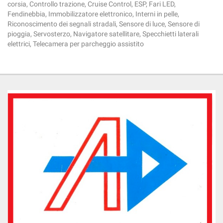
corsia, Controllo trazione, Cruise Control, ESP, Fari LED,
Fendinebbia, Immobilizzatore elettronico, Interni in pelle,
Riconoscimento dei segnali stradali, Sensore di luce, Sensore di
pioggia, Servosterzo, Navigatore satellitare, Specchietti laterali
elettrici, Telecamera per parcheggio assistito