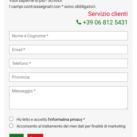
Vuoi saperne di più? Scrivici!
I campi contrassegnati con * sono obbligatori.
Servizio clienti
+39 06 812 5431
Ho letto e accetto
l'informativa privacy
*
Acconsento al trattamento dei miei dati per finalità di marketing