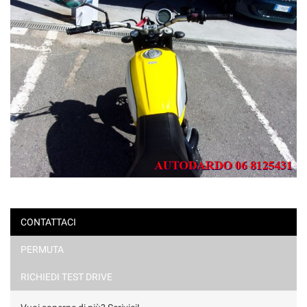
CONTATTACI
PERMUTA
RICHIEDI TEST DRIVE