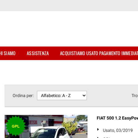
HI SIAMO
ASSISTENZA
ACQUISTIAMO USATO PAGAMENTO IMMEDIA
Ordina per:
Tro
FIAT 500 1.2 EasyPow
Usato, 03/2019